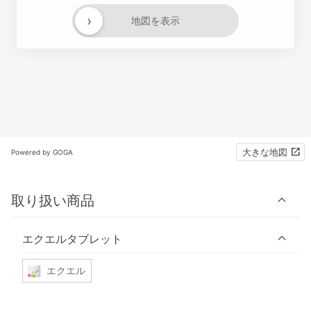
›
地図を表示
大きな地図
Powered by GOGA
取り扱い商品
エクエルタブレット
エクエル