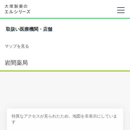
取扱い医療機関・店舗
マップを見る
岩間薬局
特異なアクセスが見られたため、地図を非表示にしていま
す