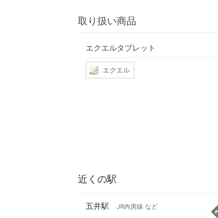
取り扱い商品
エクエルタブレット
エクエル
近くの駅
五井駅
JR内房線 など