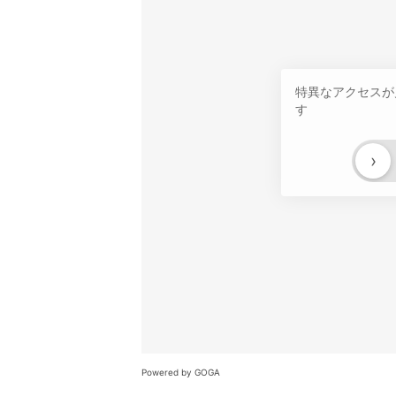
特異なアクセスが
す
›
Powered by GOGA