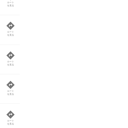
ルート
を見る
ルート
を見る
ルート
を見る
ルート
を見る
ルート
を見る