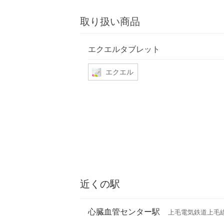
取り扱い商品
エクエルタブレット
エクエル
近くの駅
心臓血管センター駅
上毛電気鉄道上毛