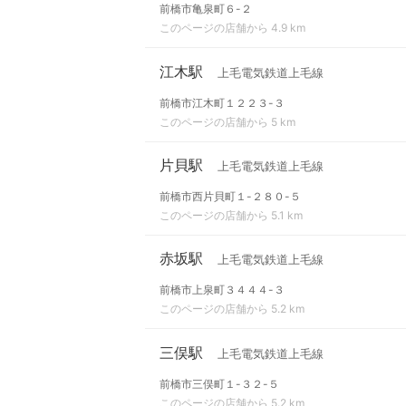
前橋市亀泉町６-２
このページの店舗から 4.9 km
江木駅
上毛電気鉄道上毛線
前橋市江木町１２２３-３
このページの店舗から 5 km
片貝駅
上毛電気鉄道上毛線
前橋市西片貝町１-２８０-５
このページの店舗から 5.1 km
赤坂駅
上毛電気鉄道上毛線
前橋市上泉町３４４４-３
このページの店舗から 5.2 km
三俣駅
上毛電気鉄道上毛線
前橋市三俣町１-３２-５
このページの店舗から 5.2 km