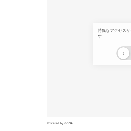
特異なアクセスが
す
›
Powered by GOGA