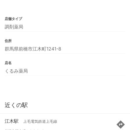
店舗タイプ
調剤薬局
住所
群馬県前橋市江木町1241-8
店名
くるみ薬局
近くの駅
江木駅
上毛電気鉄道上毛線