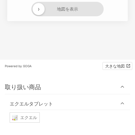
›
地図を表示
大きな地図
Powered by GOGA
取り扱い商品
エクエルタブレット
エクエル