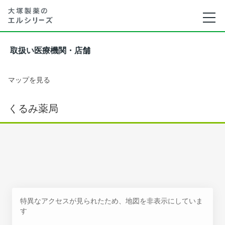
取扱い医療機関・店舗
マップを見る
くるみ薬局
特異なアクセスが見られたため、地図を非表示にしていま
す