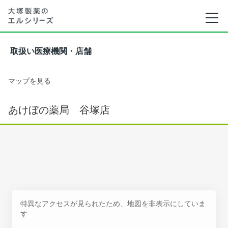
取扱い医療機関・店舗
マップを見る
あけぼの薬局 谷塚店
特異なアクセスが見られたため、地図を非表示にしていま
す