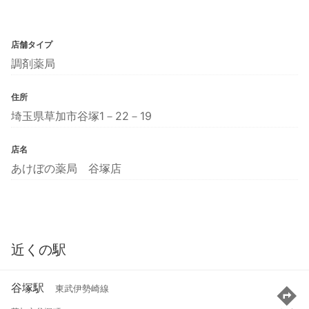
店舗タイプ
調剤薬局
住所
埼玉県草加市谷塚1－22－19
店名
あけぼの薬局 谷塚店
近くの駅
谷塚駅
東武伊勢崎線