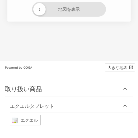
›
地図を表示
大きな地図
Powered by GOGA
取り扱い商品
エクエルタブレット
エクエル