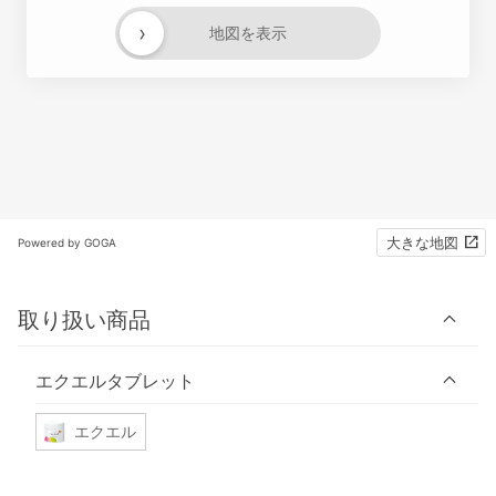
›
地図を表示
大きな地図
Powered by GOGA
取り扱い商品
エクエルタブレット
エクエル