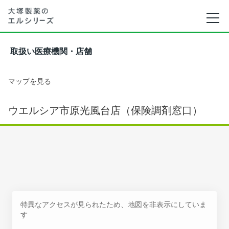
取扱い医療機関・店舗
マップを見る
ウエルシア市原光風台店（保険調剤窓口）
特異なアクセスが見られたため、地図を非表示にしていま
す