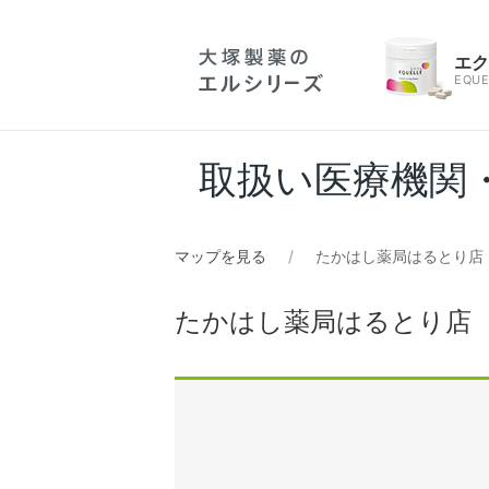
エ
EQUE
取扱い医療機関
マップを見る
たかはし薬局はるとり店
たかはし薬局はるとり店