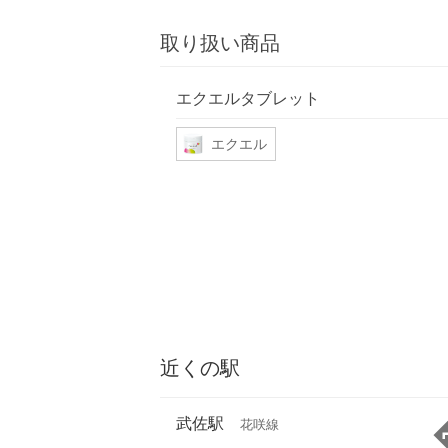
取り扱い商品
エクエルタブレット
エクエル
近くの駅
武佐駅
花咲線