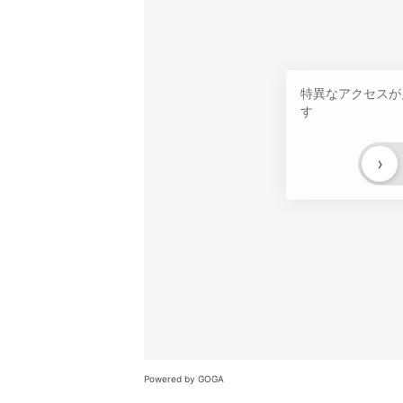
特異なアクセスが
す
›
Powered by GOGA