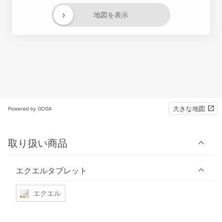
›
地図を表示
大きな地図
Powered by GOGA
取り扱い商品
エクエルタブレット
エクエル