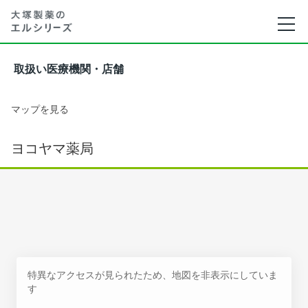
取扱い医療機関・店舗
マップを見る
ヨコヤマ薬局
特異なアクセスが見られたため、地図を非表示にしていま
す