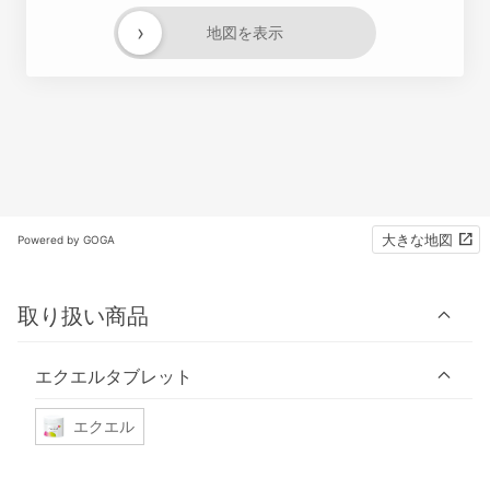
›
地図を表示
大きな地図
Powered by GOGA
取り扱い商品
エクエルタブレット
エクエル