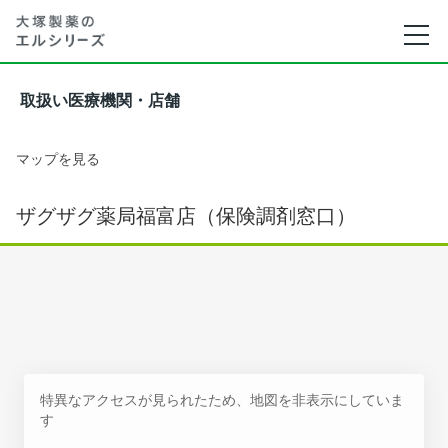
取扱い医療機関・店舗
マップを見る
ザグザグ薬局福富店（保険調剤窓口）
特異なアクセスが見られたため、地図を非表示にしていま
す