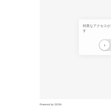
特異なアクセスが
す
›
Powered by GOGA