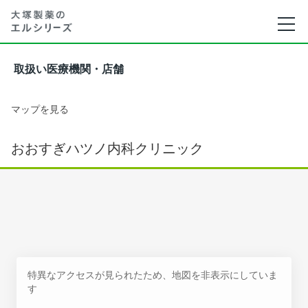
取扱い医療機関・店舗
マップを見る
おおすぎハツノ内科クリニック
特異なアクセスが見られたため、地図を非表示にしていま
す