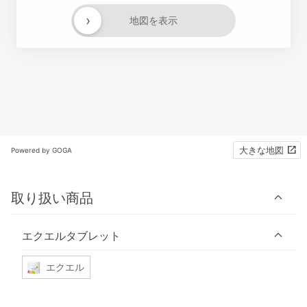
›
地図を表示
大きな地図
Powered by GOGA
取り扱い商品
エクエルタブレット
エクエル