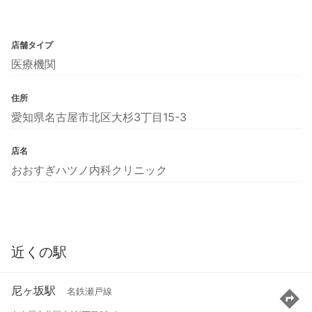
店舗タイプ
医療機関
住所
愛知県名古屋市北区大杉3丁目15-3
店名
おおすぎハツノ内科クリニック
近くの駅
尼ヶ坂駅
名鉄瀬戸線