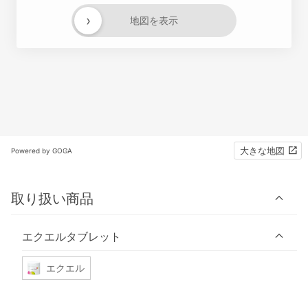
›
地図を表示
大きな地図
Powered by GOGA
取り扱い商品
エクエルタブレット
エクエル