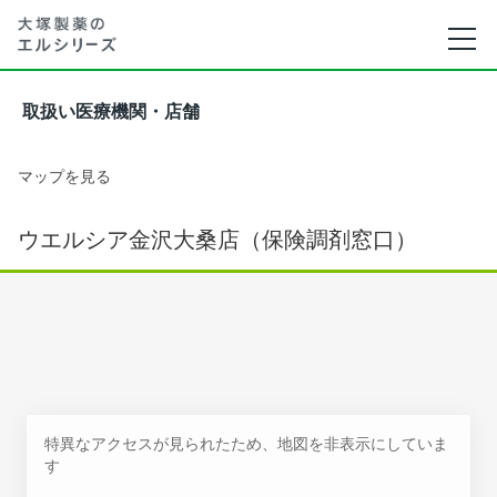
取扱い医療機関・店舗
マップを見る
ウエルシア金沢大桑店（保険調剤窓口）
特異なアクセスが見られたため、地図を非表示にしていま
す