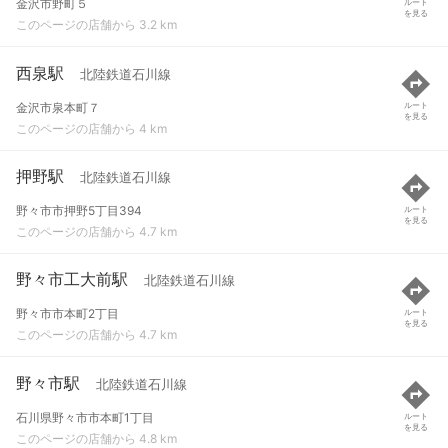
金沢市野町５
ルート
を見る
このページの店舗から 3.2 km
西泉駅
北陸鉄道石川線
金沢市泉本町７
ルート
を見る
このページの店舗から 4 km
押野駅
北陸鉄道石川線
野々市市押野5丁目394
ルート
を見る
このページの店舗から 4.7 km
野々市工大前駅
北陸鉄道石川線
野々市市本町2丁目
ルート
を見る
このページの店舗から 4.7 km
野々市駅
北陸鉄道石川線
石川県野々市市本町1丁目
ルート
を見る
このページの店舗から 4.8 km