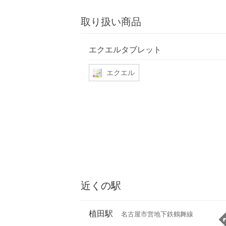
取り扱い商品
エクエルタブレット
エクエル
近くの駅
植田駅
名古屋市営地下鉄鶴舞線