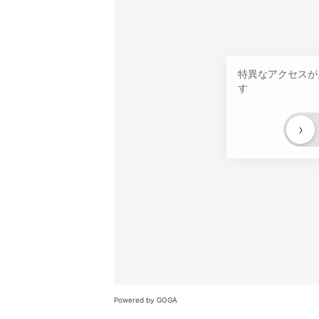
特異なアクセスが
す
›
Powered by GOGA