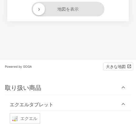
›
地図を表示
大きな地図
Powered by GOGA
取り扱い商品
エクエルタブレット
エクエル