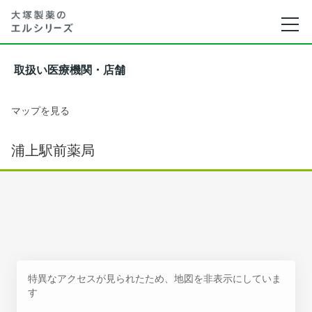
取扱い医療機関・店舗
マップを見る
浦上駅前薬局
特異なアクセスが見られたため、地図を非表示にしていま
す