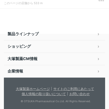
を見る
このページの店舗から 533 m
製品ラインナップ
ショッピング
大塚製薬CM情報
企業情報
大塚製薬ホームページ
サイトのご利用にあたって
個人情報の取り扱いについて
お問い合わせ
© OTSUKA Pharmaceutical Co.Ltd. All Rights Reserved.