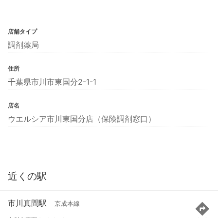
店舗タイプ
調剤薬局
住所
千葉県市川市東国分2-1-1
店名
ウエルシア市川東国分店（保険調剤窓口）
近くの駅
市川真間駅
京成本線