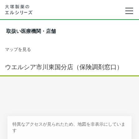
取扱い医療機関・店舗
マップを見る
ウエルシア市川東国分店（保険調剤窓口）
特異なアクセスが見られたため、地図を非表示にしていま
す