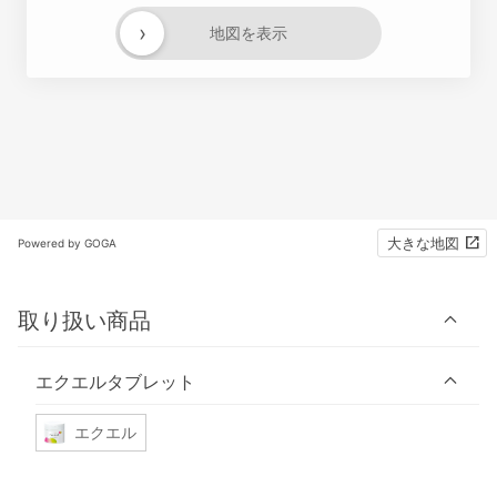
›
地図を表示
大きな地図
Powered by GOGA
取り扱い商品
エクエルタブレット
エクエル