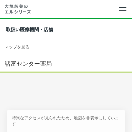
取扱い医療機関・店舗
マップを見る
諸富センター薬局
特異なアクセスが見られたため、地図を非表示にしていま
す