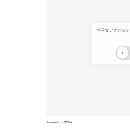
特異なアクセスが
す
›
Powered by GOGA