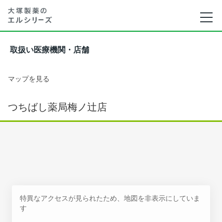
取扱い医療機関・店舗
マップを見る
つちばし薬局梅ノ辻店
特異なアクセスが見られたため、地図を非表示にしていま
す