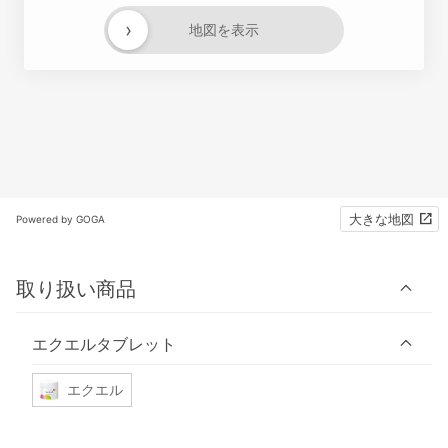
›
地図を表示
大きな地図
Powered by GOGA
取り扱い商品
エクエルタブレット
エクエル