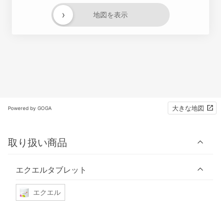
›
地図を表示
大きな地図
Powered by GOGA
取り扱い商品
エクエルタブレット
エクエル