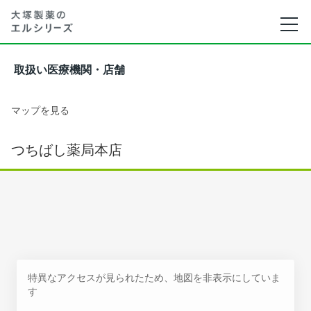
取扱い医療機関・店舗
マップを見る
つちばし薬局本店
特異なアクセスが見られたため、地図を非表示にしていま
す