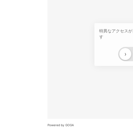
特異なアクセスが
す
›
Powered by GOGA