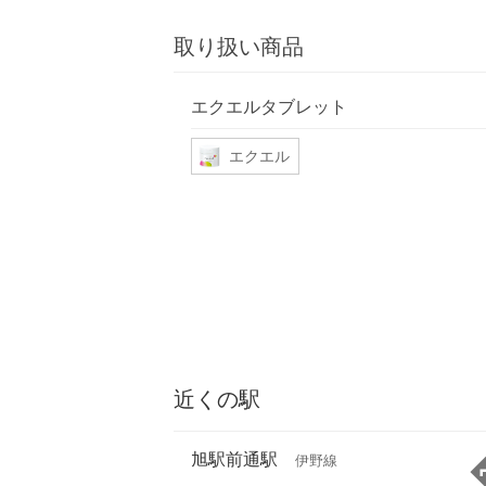
取り扱い商品
エクエルタブレット
エクエル
近くの駅
旭駅前通駅
伊野線