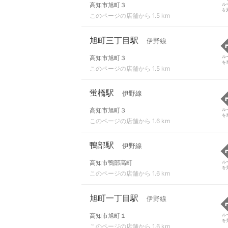
高知市旭町３
ル
を
このページの店舗から 1.5 km
旭町三丁目駅
伊野線
高知市旭町３
ル
を
このページの店舗から 1.5 km
蛍橋駅
伊野線
高知市旭町３
ル
を
このページの店舗から 1.6 km
鴨部駅
伊野線
高知市鴨部高町
ル
を
このページの店舗から 1.6 km
旭町一丁目駅
伊野線
高知市旭町１
ル
を
このページの店舗から 1.6 km