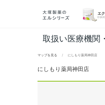
エ
EQUE
取扱い医療機関
マップを見る
にしもり薬局神田店
にしもり薬局神田店