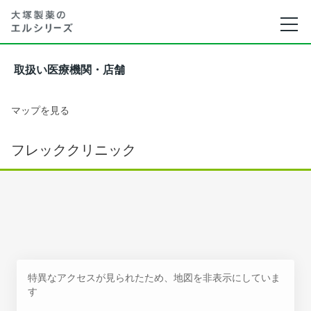
取扱い医療機関・店舗
マップを見る
フレッククリニック
特異なアクセスが見られたため、地図を非表示にしていま
す