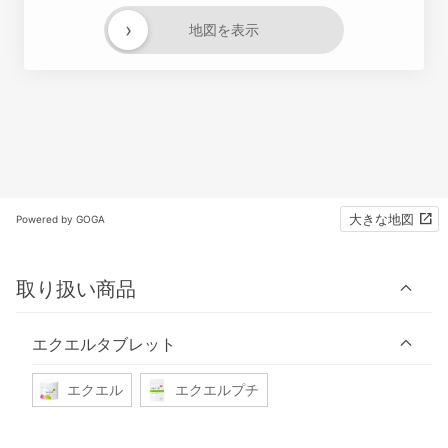
›
地図を表示
大きな地図
Powered by GOGA
取り扱い商品
エクエルタブレット
エクエル
エクエルプチ