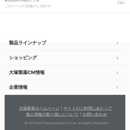
を見る
このページの店舗から 895 m
製品ラインナップ
ショッピング
大塚製薬CM情報
企業情報
大塚製薬ホームページ
サイトのご利用にあたって
個人情報の取り扱いについて
お問い合わせ
© OTSUKA Pharmaceutical Co.Ltd. All Rights Reserved.