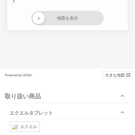
す
›
地図を表示
大きな地図
Powered by GOGA
取り扱い商品
エクエルタブレット
エクエル