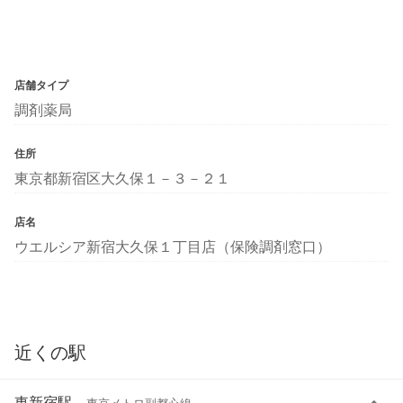
店舗タイプ
調剤薬局
住所
東京都新宿区大久保１－３－２１
店名
ウエルシア新宿大久保１丁目店（保険調剤窓口）
近くの駅
東新宿駅