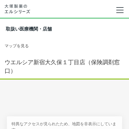
取扱い医療機関・店舗
マップを見る
ウエルシア新宿大久保１丁目店（保険調剤窓
口）
特異なアクセスが見られたため、地図を非表示にしていま