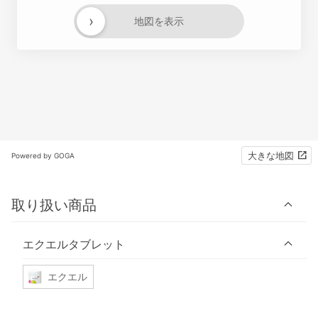
›
地図を表示
大きな地図
Powered by GOGA
取り扱い商品
エクエルタブレット
エクエル