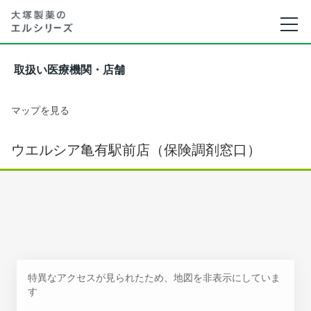
取扱い医療機関・店舗
マップを見る
ウエルシア亀有駅前店（保険調剤窓口）
特異なアクセスが見られたため、地図を非表示にしていま
す