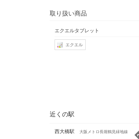
取り扱い商品
エクエルタブレット
エクエル
近くの駅
西大橋駅
大阪メトロ長堀鶴見緑地線