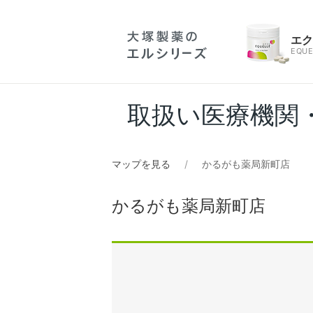
エ
EQUE
取扱い医療機関
マップを見る
かるがも薬局新町店
かるがも薬局新町店