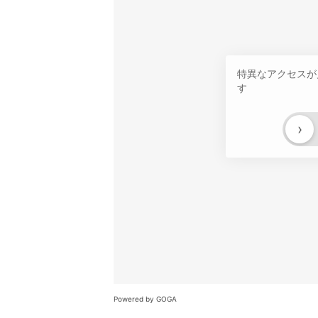
特異なアクセスが
す
›
Powered by GOGA