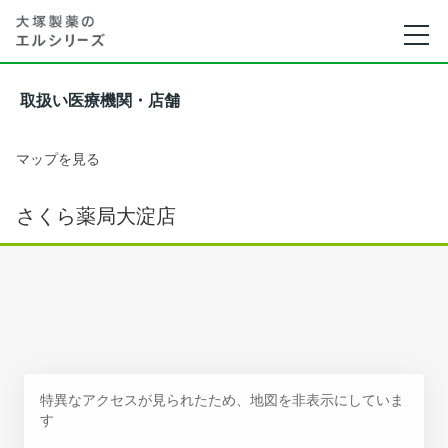
取扱い医療機関・店舗
マップを見る
さくら薬局大淀店
特異なアクセスが見られたため、地図を非表示にしていま
す