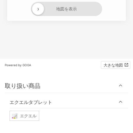
›
地図を表示
大きな地図
Powered by GOGA
取り扱い商品
エクエルタブレット
エクエル