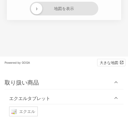
›
地図を表示
大きな地図
Powered by GOGA
取り扱い商品
エクエルタブレット
エクエル