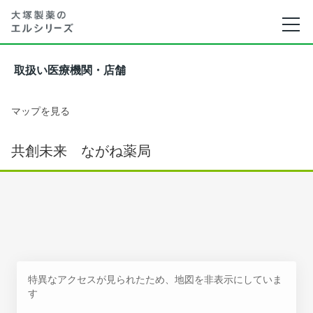
取扱い医療機関・店舗
マップを見る
共創未来 ながね薬局
特異なアクセスが見られたため、地図を非表示にしていま
す