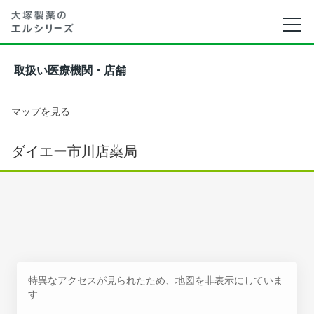
取扱い医療機関・店舗
マップを見る
ダイエー市川店薬局
特異なアクセスが見られたため、地図を非表示にしていま
す