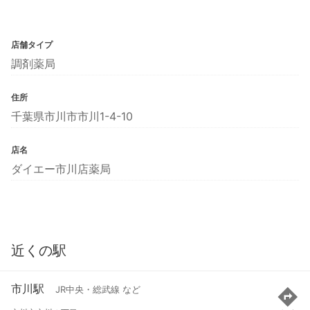
店舗タイプ
調剤薬局
住所
千葉県市川市市川1-4-10
店名
ダイエー市川店薬局
近くの駅
市川駅
JR中央・総武線 など