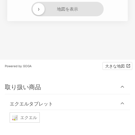
›
地図を表示
大きな地図
Powered by GOGA
取り扱い商品
エクエルタブレット
エクエル