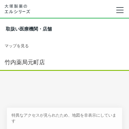
取扱い医療機関・店舗
マップを見る
竹内薬局元町店
特異なアクセスが見られたため、地図を非表示にしていま
す