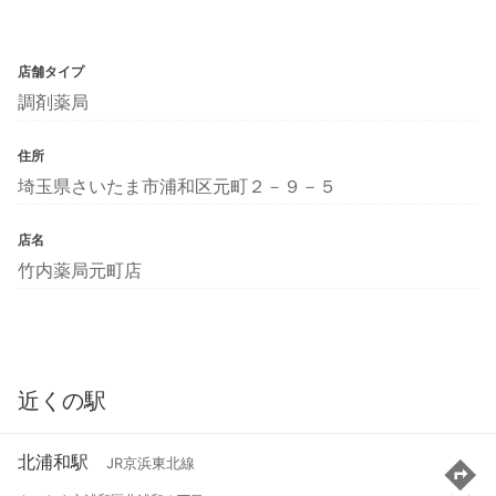
店舗タイプ
調剤薬局
住所
埼玉県さいたま市浦和区元町２－９－５
店名
竹内薬局元町店
近くの駅
北浦和駅
JR京浜東北線