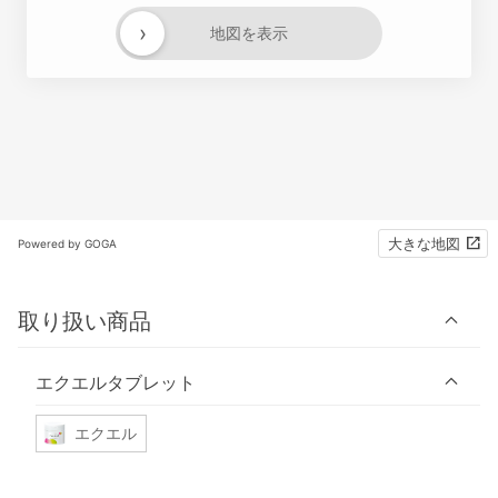
›
地図を表示
大きな地図
Powered by GOGA
取り扱い商品
エクエルタブレット
エクエル