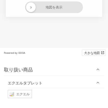
›
地図を表示
大きな地図
Powered by GOGA
取り扱い商品
エクエルタブレット
エクエル