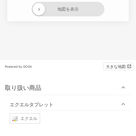
›
地図を表示
大きな地図
Powered by GOGA
取り扱い商品
エクエルタブレット
エクエル