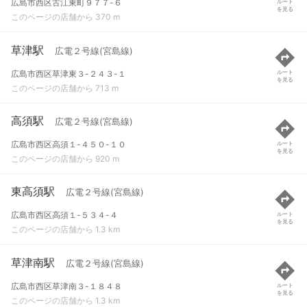
広島市西区古江東町９７７-６
ルート
を見る
このページの店舗から 370 m
草津駅
広電２号線(宮島線)
広島市西区草津東３-２４３-１
ルート
を見る
このページの店舗から 713 m
高須駅
広電２号線(宮島線)
広島市西区高須１-４５０-１０
ルート
を見る
このページの店舗から 920 m
東高須駅
広電２号線(宮島線)
広島市西区高須１-５３４-４
ルート
を見る
このページの店舗から 1.3 km
草津南駅
広電２号線(宮島線)
広島市西区草津南３-１８４８
ルート
を見る
このページの店舗から 1.3 km