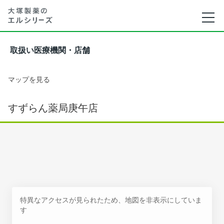
取扱い医療機関・店舗
マップを見る
すずらん薬局庚午店
特異なアクセスが見られたため、地図を非表示にしていま
す