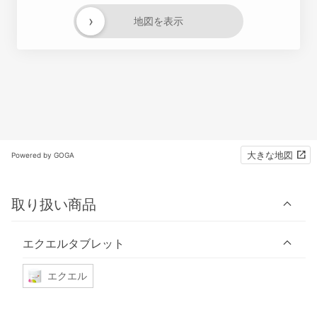
›
地図を表示
大きな地図
Powered by GOGA
取り扱い商品
エクエルタブレット
エクエル