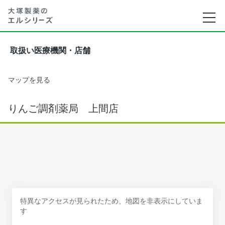
取扱い医療機関・店舗
マップを見る
りんご調剤薬局 上間店
特異なアクセスが見られたため、地図を非表示にしていま
す