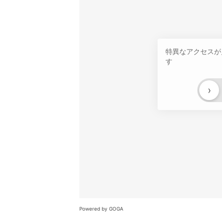
特異なアクセスが
す
›
Powered by GOGA