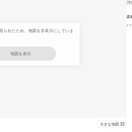
沖
店
ハ
見られたため、地図を非表示にしていま
地図を表示
大きな地図