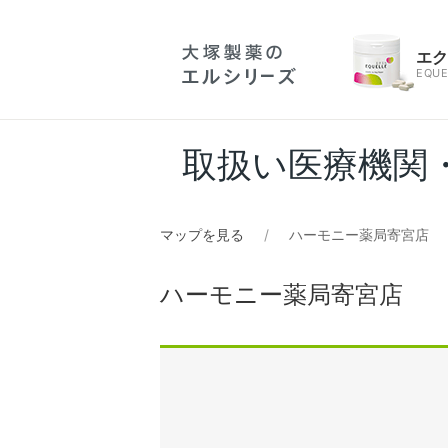
エ
EQUE
取扱い医療機関
マップを見る
ハーモニー薬局寄宮店
ハーモニー薬局寄宮店