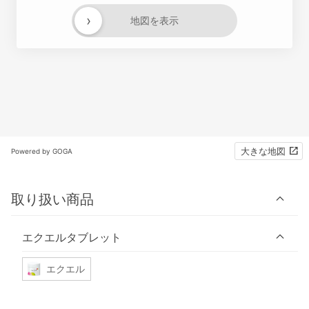
›
地図を表示
大きな地図
Powered by GOGA
取り扱い商品
エクエルタブレット
エクエル