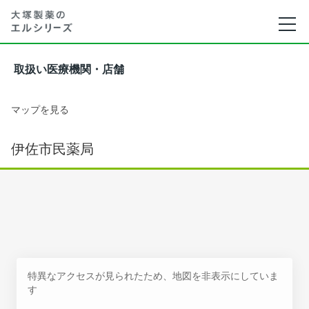
取扱い医療機関・店舗
マップを見る
伊佐市民薬局
特異なアクセスが見られたため、地図を非表示にしていま
す