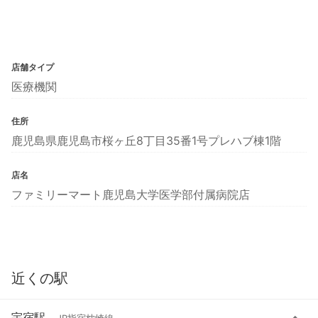
店舗タイプ
医療機関
住所
鹿児島県鹿児島市桜ヶ丘8丁目35番1号プレハブ棟1階
店名
ファミリーマート鹿児島大学医学部付属病院店
近くの駅
宇宿駅