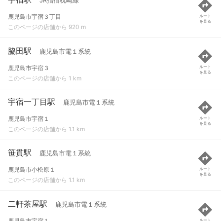
JR指宿枕崎線
鹿児島市宇宿３丁目
ルート
を見る
このページの店舗から 920 m
脇田駅
鹿児島市電１系統
鹿児島市宇宿３
ルート
を見る
このページの店舗から 1 km
宇宿一丁目駅
鹿児島市電１系統
鹿児島市宇宿１
ルート
を見る
このページの店舗から 1.1 km
笹貫駅
鹿児島市電１系統
鹿児島市小松原１
ルート
を見る
このページの店舗から 1.1 km
二軒茶屋駅
鹿児島市電１系統
鹿児島市宇宿１
ルート