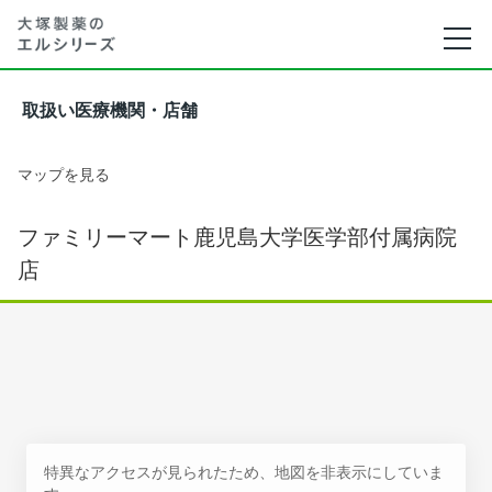
取扱い医療機関・店舗
マップを見る
ファミリーマート鹿児島大学医学部付属病院
店
特異なアクセスが見られたため、地図を非表示にしていま