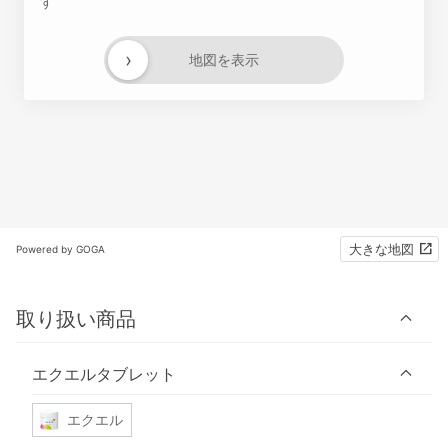
す
›
地図を表示
大きな地図
Powered by GOGA
取り扱い商品
エクエルタブレット
エクエル