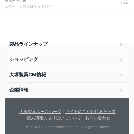
を見る
このページの店舗から 1.3 km
製品ラインナップ
ショッピング
大塚製薬CM情報
企業情報
大塚製薬ホームページ
サイトのご利用にあたって
個人情報の取り扱いについて
お問い合わせ
© OTSUKA Pharmaceutical Co.Ltd. All Rights Reserved.