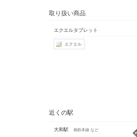
取り扱い商品
エクエルタブレット
エクエル
近くの駅
大和駅
相鉄本線 など