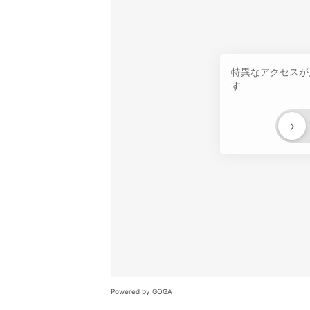
特異なアクセスが
す
›
Powered by GOGA