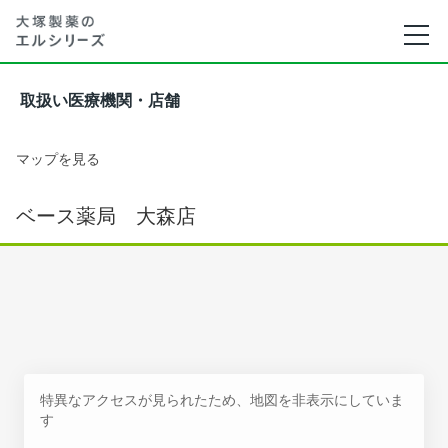
取扱い医療機関・店舗
マップを見る
ベース薬局 大森店
特異なアクセスが見られたため、地図を非表示にしていま
す