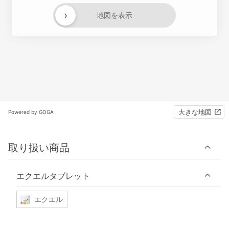
›
地図を表示
大きな地図
Powered by GOGA
取り扱い商品
エクエルタブレット
エクエル