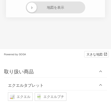
›
地図を表示
大きな地図
Powered by GOGA
取り扱い商品
エクエルタブレット
エクエル
エクエルプチ