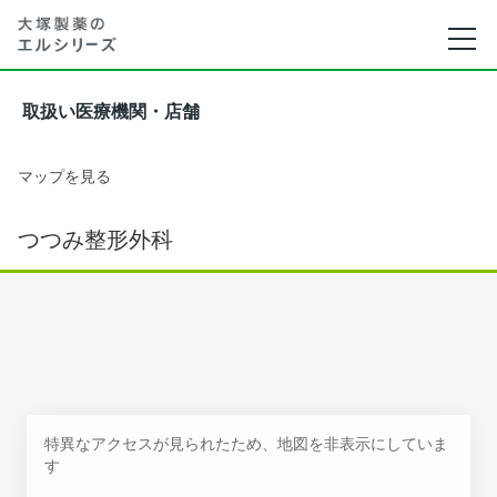
取扱い医療機関・店舗
マップを見る
つつみ整形外科
特異なアクセスが見られたため、地図を非表示にしていま
す