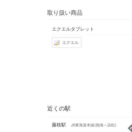
取り扱い商品
エクエルタブレット
エクエル
近くの駅
藤枝駅
JR東海道本線(熱海～浜松)