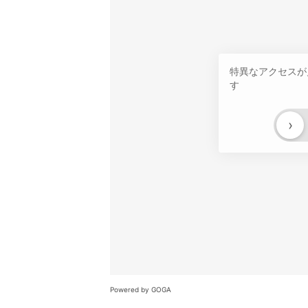
特異なアクセスが
す
›
Powered by GOGA