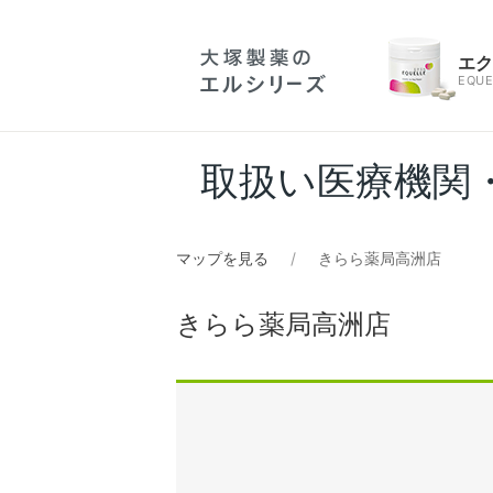
エ
EQUE
取扱い医療機関
マップを見る
きらら薬局高洲店
きらら薬局高洲店