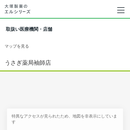
取扱い医療機関・店舗
マップを見る
うさぎ薬局袖師店
特異なアクセスが見られたため、地図を非表示にしていま
す