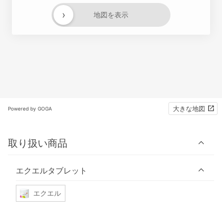
›
地図を表示
大きな地図
Powered by GOGA
取り扱い商品
エクエルタブレット
エクエル