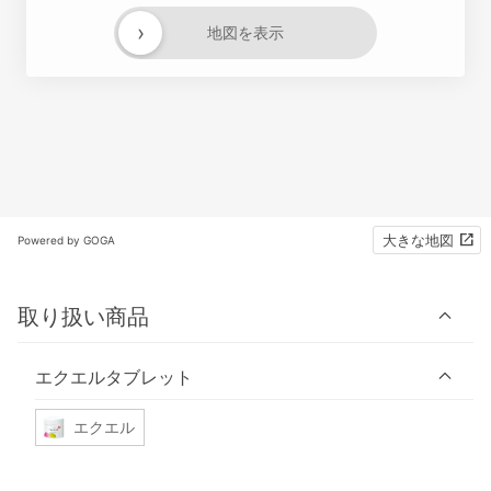
›
地図を表示
大きな地図
Powered by GOGA
取り扱い商品
エクエルタブレット
エクエル