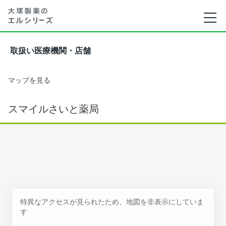
取扱い医療機関・店舗
マップを見る
スマイルさいと薬局
特異なアクセスが見られたため、地図を非表示にしていま
す