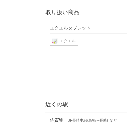
取り扱い商品
エクエルタブレット
エクエル
近くの駅
佐賀駅
JR長崎本線(鳥栖～長崎) など