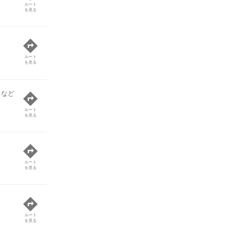
ルート
を見る
ルート
を見る
 など
ルート
を見る
ルート
を見る
ルート
を見る