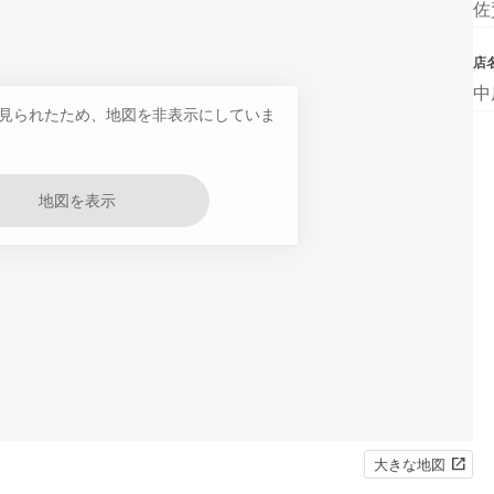
佐
店
中
見られたため、地図を非表示にしていま
地図を表示
大きな地図