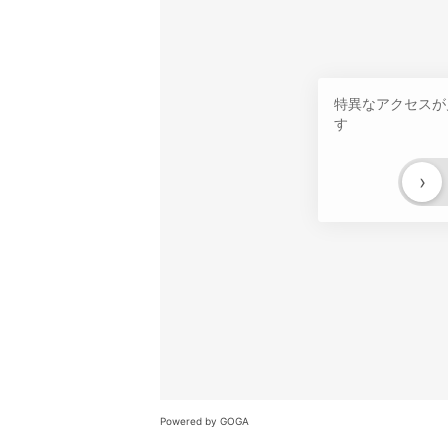
特異なアクセスが
す
›
Powered by GOGA