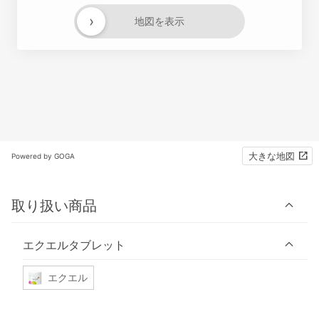
›
地図を表示
大きな地図
Powered by GOGA
取り扱い商品
エクエルタブレット
エクエル