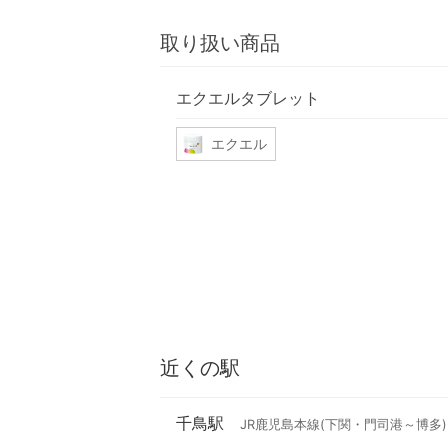
取り扱い商品
エクエルタブレット
エクエル
近くの駅
千鳥駅
JR鹿児島本線(下関・門司港～博多)