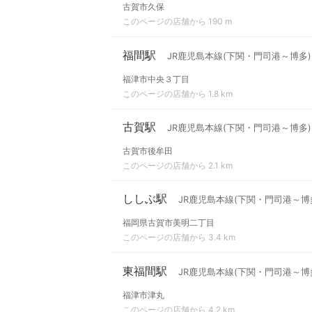
古賀市久保
このページの店舗から 190 m
福間駅
JR鹿児島本線(下関・門司港～博多)
福津市中央３丁目
このページの店舗から 1.8 km
古賀駅
JR鹿児島本線(下関・門司港～博多)
古賀市後牟田
このページの店舗から 2.1 km
ししぶ駅
JR鹿児島本線(下関・門司港～博
福岡県古賀市美明二丁目
このページの店舗から 3.4 km
東福間駅
JR鹿児島本線(下関・門司港～博
福津市津丸
このページの店舗から 4.2 km