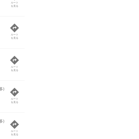
ルート
を見る
ルート
を見る
ルート
を見る
多)
ルート
を見る
多)
ルート
を見る