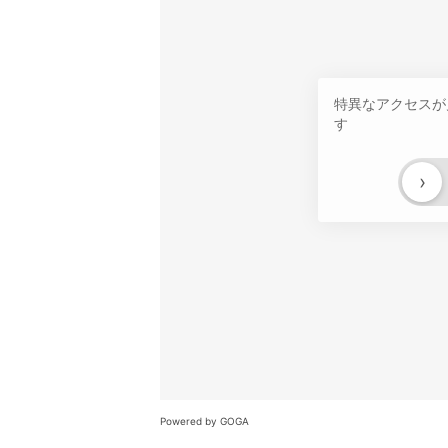
特異なアクセスが
す
›
Powered by GOGA