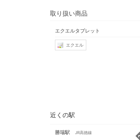
取り扱い商品
エクエルタブレット
エクエル
近くの駅
勝瑞駅
JR高徳線