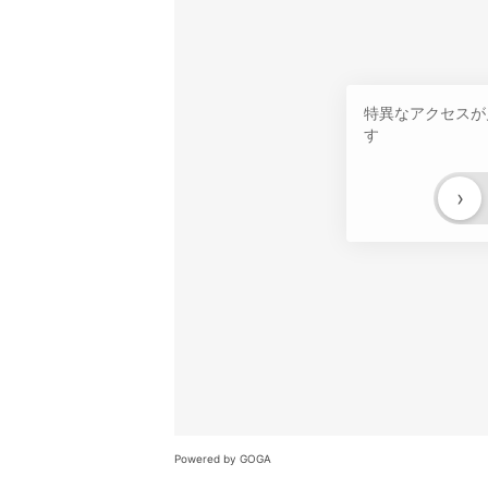
特異なアクセスが
す
›
Powered by GOGA