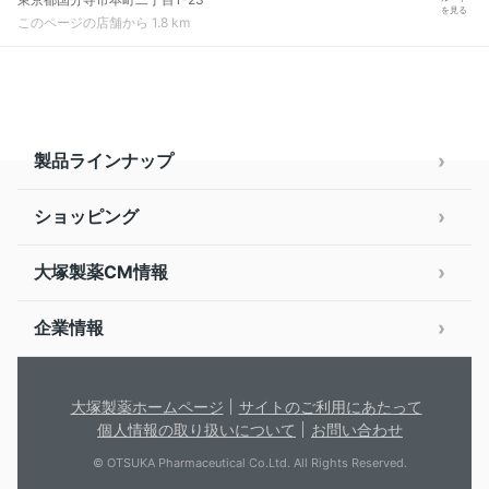
を見る
このページの店舗から 1.8 km
製品ラインナップ
ショッピング
大塚製薬CM情報
企業情報
大塚製薬ホームページ
サイトのご利用にあたって
個人情報の取り扱いについて
お問い合わせ
© OTSUKA Pharmaceutical Co.Ltd. All Rights Reserved.