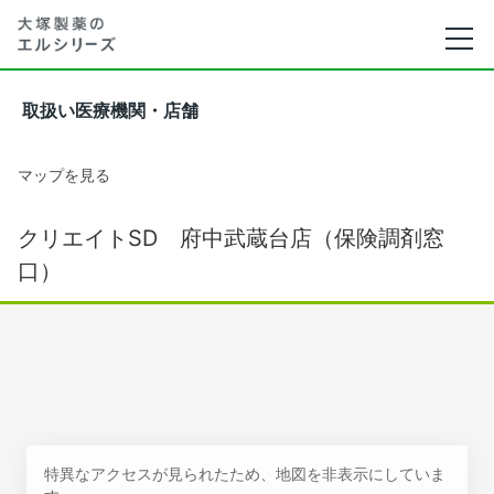
取扱い医療機関・店舗
マップを見る
クリエイトSD 府中武蔵台店（保険調剤窓
口）
特異なアクセスが見られたため、地図を非表示にしていま