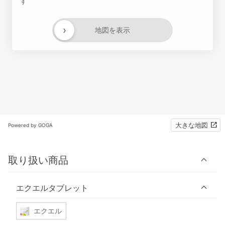
す
›
地図を表示
大きな地図
Powered by GOGA
取り扱い商品
エクエルタブレット
エクエル