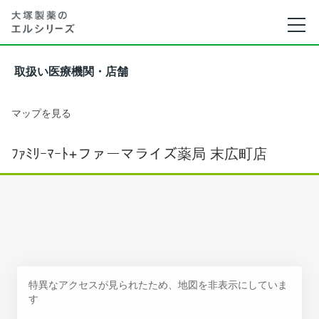
取扱い医療機関・店舗
マップを見る
ﾌｧﾐﾘｰﾏｰﾄ+ファーマライズ薬局 末広町店
特異なアクセスが見られたため、地図を非表示にしていま
す