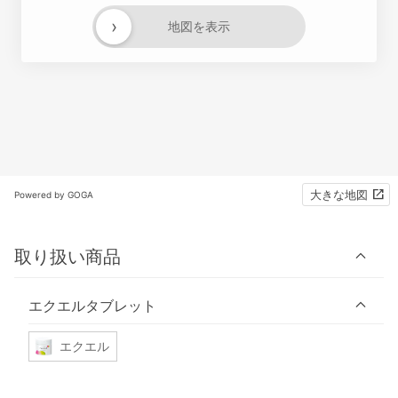
›
地図を表示
大きな地図
Powered by GOGA
取り扱い商品
エクエルタブレット
エクエル