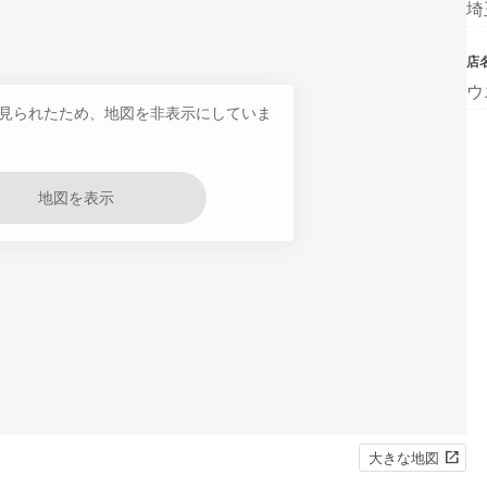
埼
店
ウ
見られたため、地図を非表示にしていま
地図を表示
大きな地図