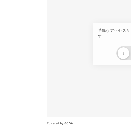
特異なアクセスが
す
›
Powered by GOGA