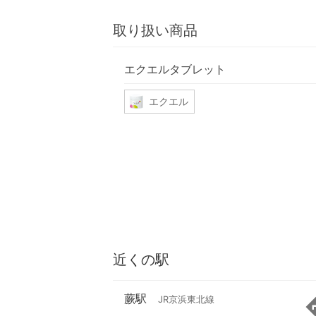
取り扱い商品
エクエルタブレット
エクエル
近くの駅
蕨駅
JR京浜東北線