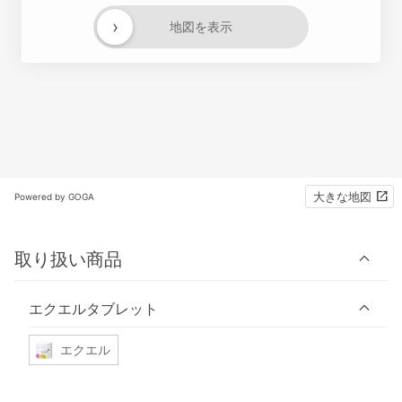
›
地図を表示
大きな地図
Powered by GOGA
取り扱い商品
エクエルタブレット
エクエル