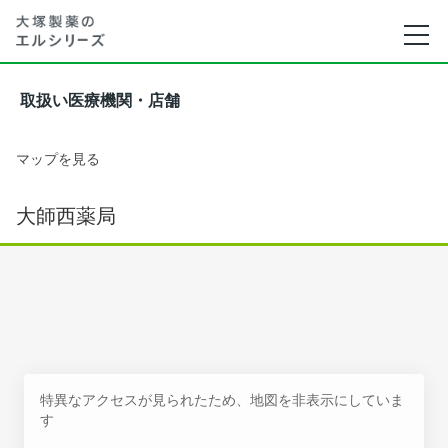
取扱い医療機関・店舗
マップを見る
大師西薬局
特異なアクセスが見られたため、地図を非表示にしていま
す