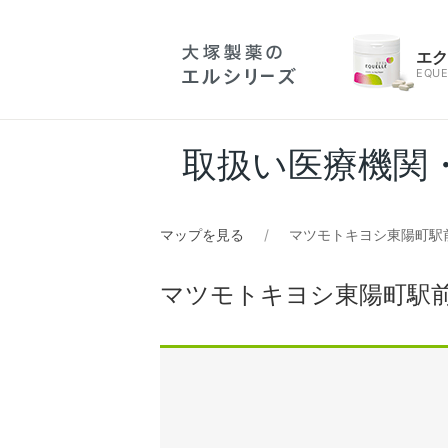
エ
EQUE
取扱い医療機関
マップを見る
マツモトキヨシ東陽町駅
マツモトキヨシ東陽町駅