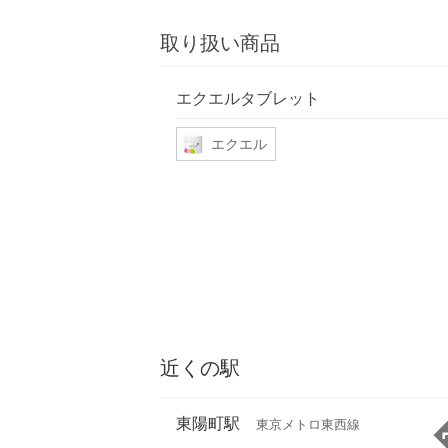
取り扱い商品
エクエルタブレット
エクエル
近くの駅
東陽町駅
東京メトロ東西線