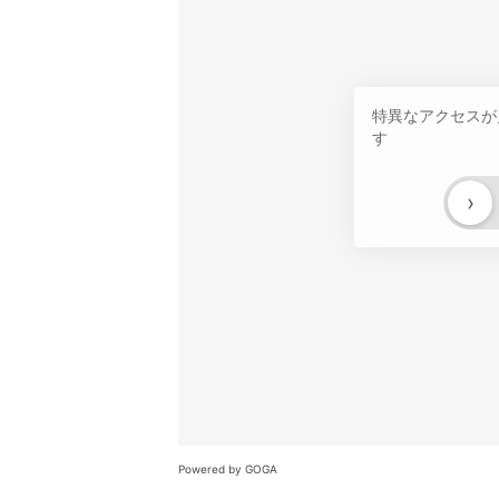
特異なアクセスが
す
›
Powered by GOGA