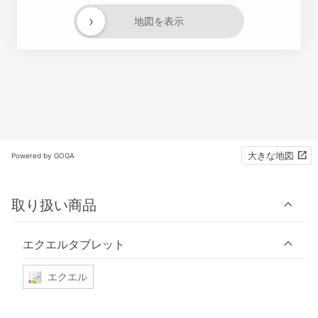
›
地図を表示
大きな地図
Powered by GOGA
取り扱い商品
エクエルタブレット
エクエル