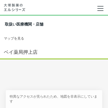
取扱い医療機関・店舗
マップを見る
ベイ薬局押上店
特異なアクセスが見られたため、地図を非表示にしていま
す